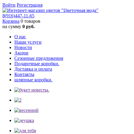
Войти
Регистрация
8(916)
447-11-65
Корзина
0 товаров
на сумму
0 руб.
О нас
Наши услуги
Новости
Акции
Сезонные предложения
Подарочные коробки.
Доставка и оплата
Контакты
шляпные коробки.