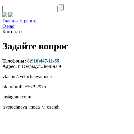
Главная страница
О нас
Контакты
Задайте вопрос
Телефоны:
8(916)447-11-65
,
Адрес:
г. Озеры,ул.Ленина 9
vk.com/cvetochnayamoda
ok.ru/profile/56792975
instagram.com/
tsvetochnaya_moda_v_ozerah