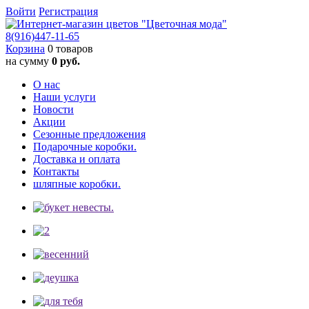
Войти
Регистрация
8(916)
447-11-65
Корзина
0 товаров
на сумму
0 руб.
О нас
Наши услуги
Новости
Акции
Сезонные предложения
Подарочные коробки.
Доставка и оплата
Контакты
шляпные коробки.