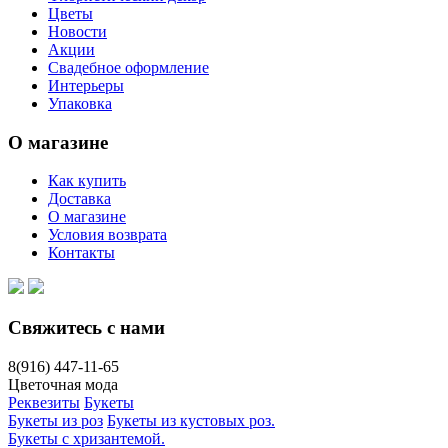
Цветы
Новости
Акции
Свадебное оформление
Интерьеры
Упаковка
О магазине
Как купить
Доставка
О магазине
Условия возврата
Контакты
Свяжитесь с нами
8(916)
447-11-65
Цветочная мода
Реквезиты
Букеты
Букеты из роз
Букеты из кустовых роз.
Букеты с хризантемой.