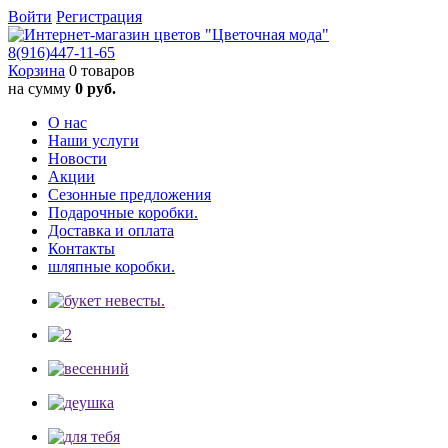
Войти
Регистрация
8(916)
447-11-65
Корзина
0 товаров
на сумму
0 руб.
О нас
Наши услуги
Новости
Акции
Сезонные предложения
Подарочные коробки.
Доставка и оплата
Контакты
шляпные коробки.