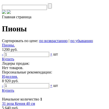
Главная страница
Пионы
Сортировать по цене:
по возврастанию
|
по убыванию
Пионы.
1200 руб.
-
+
шт
Купить
Лидеры продаж:
Нет товаров.
Персональные рекомендации:
Идиллия.
8 920 руб.
-
+
шт
Купить
Начальное количество
1
31 роза Кения 40 см
5 640 руб.