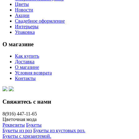
Цветы
Новости
Акции
Свадебное оформление
Интерьеры
Упаковка
О магазине
Как купить
Доставка
О магазине
Условия возврата
Контакты
Свяжитесь с нами
8(916)
447-11-65
Цветочная мода
Реквезиты
Букеты
Букеты из роз
Букеты из кустовых роз.
Букеты с хризантемой.