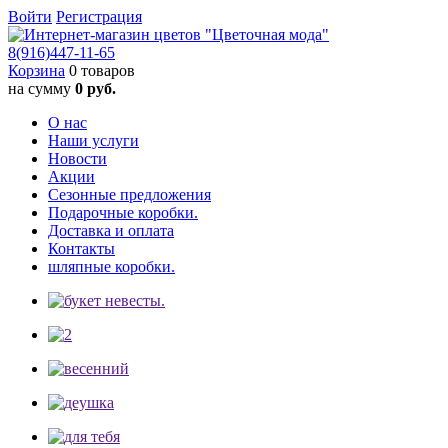
Войти
Регистрация
8(916)
447-11-65
Корзина
0 товаров
на сумму
0 руб.
О нас
Наши услуги
Новости
Акции
Сезонные предложения
Подарочные коробки.
Доставка и оплата
Контакты
шляпные коробки.