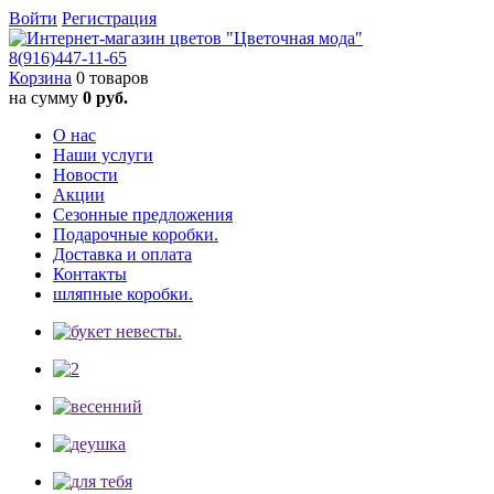
Войти
Регистрация
8(916)
447-11-65
Корзина
0 товаров
на сумму
0 руб.
О нас
Наши услуги
Новости
Акции
Сезонные предложения
Подарочные коробки.
Доставка и оплата
Контакты
шляпные коробки.