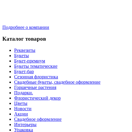
Подробнее о компании
Каталог товаров
Реквезиты
Букеты
Букет-премиум
Букеты тематические
Букет-бар
Сезонная флористика
Свадебные букеты, свадебное оформление
Горшечные растения
Подарки.
Флористический декор
Цветы
Новости
Акции
Свадебное оформление
Интерьеры
Упаковка