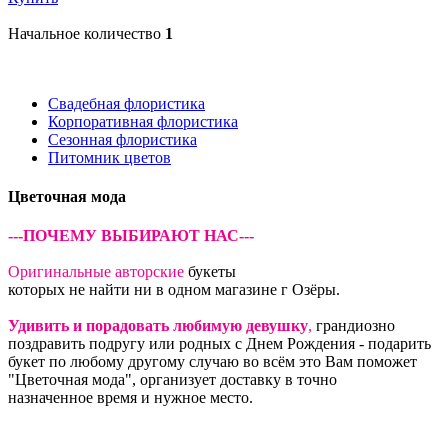
Начальное количество
1
Свадебная флористика
Корпоративная флористика
Сезонная флористика
Питомник цветов
Цветочная мода
---ПОЧЕМУ ВЫБИРАЮТ НАС---
Оригинальные авторские
букеты
которых не найти ни в одном магазине г Озёры.
Удивить и порадовать любимую девушку
,
грандиозно
поздравить подругу или родных с Днем Рождения - подарить
букет по любому другому случаю во всём это Вам поможет
"Цветочная мода", организует доставку в точно
назначенное время и нужное место.