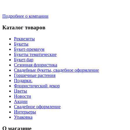
Подробнее о компании
Каталог товаров
Реквезиты
Букеты
Букет-премиум
Букеты тематические
Букет-бар
Сезонная флористика
Свадебные букеты, свадебное оформление
Горшечные растения
Подарки.
Флористический декор
Цветы
Новости
Акции
Свадебное оформление
Интерьеры
Упаковка
О магазине