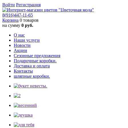
Войти
Регистрация
8(916)
447-11-65
Корзина
0 товаров
на сумму
0 руб.
О нас
Наши услуги
Новости
Акции
Сезонные предложения
Подарочные коробки.
Доставка и оплата
Контакты
шляпные коробки.