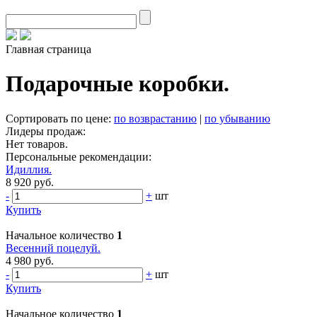
Главная страница
Подарочные коробки.
Сортировать по цене:
по возврастанию
|
по убыванию
Лидеры продаж:
Нет товаров.
Персональные рекомендации:
Идиллия.
8 920 руб.
-
+
шт
Купить
Начальное количество
1
Весенний поцелуй.
4 980 руб.
-
+
шт
Купить
Начальное количество
1