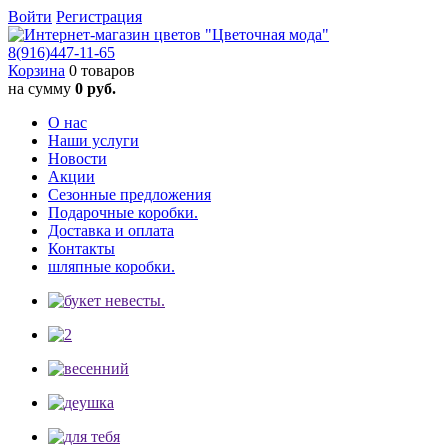
Войти
Регистрация
8(916)
447-11-65
Корзина
0 товаров
на сумму
0 руб.
О нас
Наши услуги
Новости
Акции
Сезонные предложения
Подарочные коробки.
Доставка и оплата
Контакты
шляпные коробки.