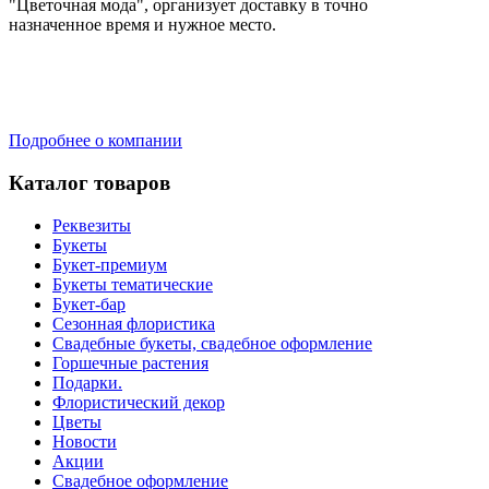
"Цветочная мода", организует доставку в точно
назначенное время и нужное место.
Подробнее о компании
Каталог товаров
Реквезиты
Букеты
Букет-премиум
Букеты тематические
Букет-бар
Сезонная флористика
Свадебные букеты, свадебное оформление
Горшечные растения
Подарки.
Флористический декор
Цветы
Новости
Акции
Свадебное оформление